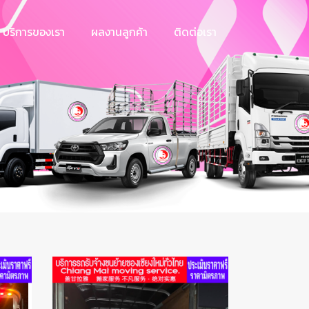
บริการของเรา
ผลงานลูกค้า
ติดต่อเรา