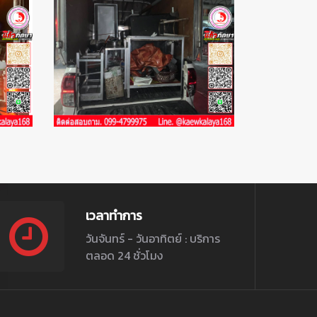
เวลาทำการ
วันจันทร์ - วันอาทิตย์ : บริการ
ตลอด 24 ชั่วโมง