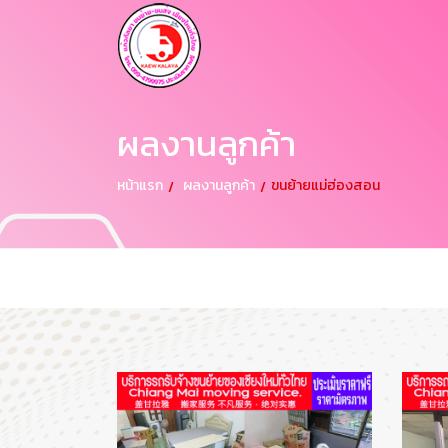
ผลงานลูกค้า
หน้าแรก
ผลงานลูกค้า
ขนย้ายแม่ฮ่องสอน