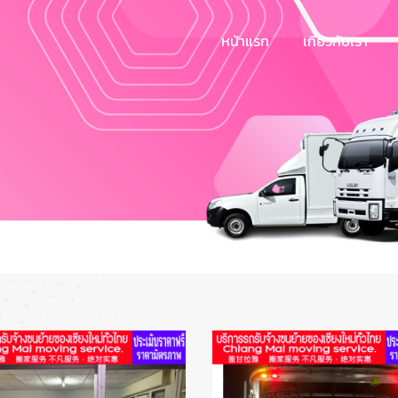
หน้าแรก
เกี่ยวกับเรา