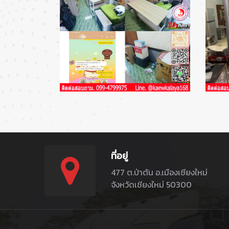
ที่อยู่
477 ต.ป่าตัน อ.เมืองเชียงใหม่
จังหวัดเชียงใหม่ 50300